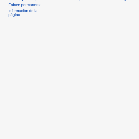
Enlace permanente
Información de la
página