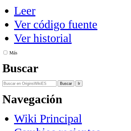
Leer
Ver código fuente
Ver historial
Más
Buscar
Navegación
Wiki Principal