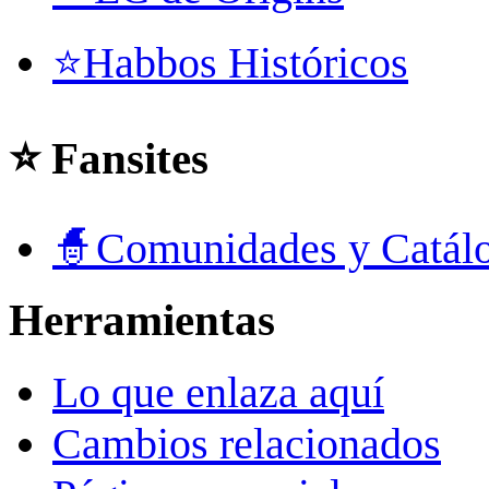
⭐Habbos Históricos
⭐ Fansites
🧙Comunidades y Catál
Herramientas
Lo que enlaza aquí
Cambios relacionados