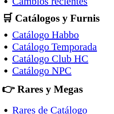
Cambios recientes
🛒 Catálogos y Furnis
Catálogo Habbo
Catálogo Temporada
Catálogo Club HC
Catálogo NPC
👉 Rares y Megas
Rares de Catálogo