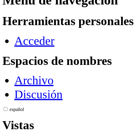
Menú de navegación
Herramientas personales
Acceder
Espacios de nombres
Archivo
Discusión
español
Vistas