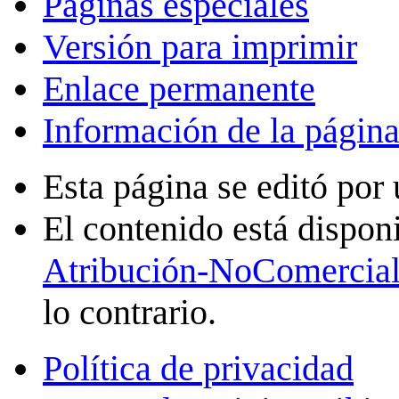
Páginas especiales
Versión para imprimir
Enlace permanente
Información de la págin
Esta página se editó por 
El contenido está disponi
Atribución-NoComercial
lo contrario.
Política de privacidad