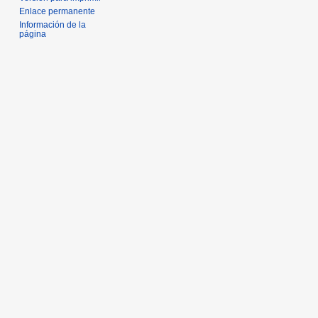
Enlace permanente
Información de la
página