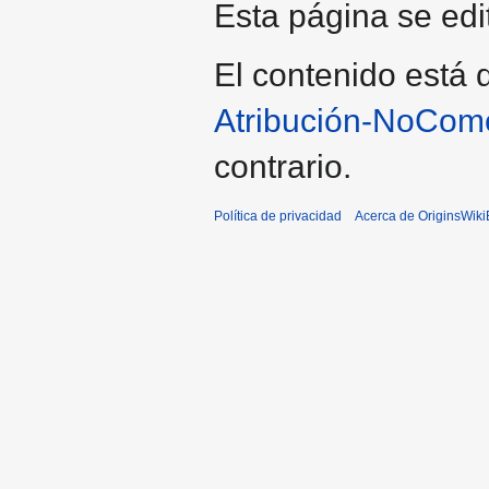
Esta página se edi
El contenido está d
Atribución-NoCome
contrario.
Política de privacidad
Acerca de OriginsWik