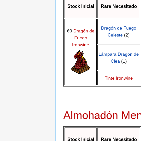
Stock Inicial
Rare Necesitado
Dragón de Fuego
60
Dragón de
Celeste
(2)
Fuego
Ironwine
Lámpara Dragón de
Clea
(1)
Tinte Ironwine
Almohadón Men
Stock Inicial
Rare Necesitado