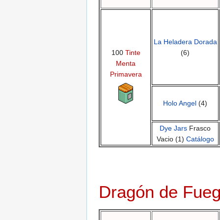
La Heladera Dorada
100
Tinte
(6)
Menta
Primavera
Holo Angel
(4)
Dye Jars
Frasco
Vacio (1)
Catálogo
Dragón de Fueg