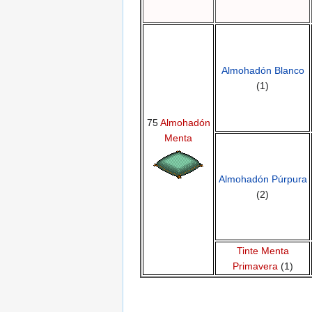
Almohadón Blanco
(1)
75
Almohadón
Menta
Almohadón Púrpura
(2)
Tinte Menta
Primavera
(1)